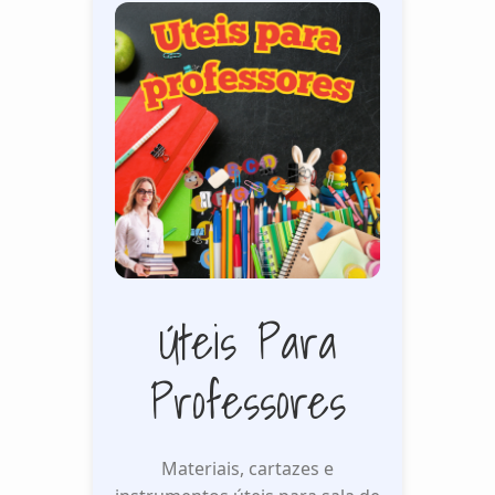
Úteis Para
Professores
Materiais, cartazes e