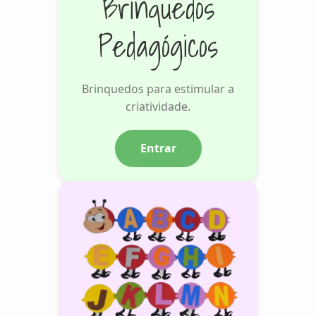
Brinquedos
Pedagógicos
Brinquedos para estimular a
criatividade.
Entrar