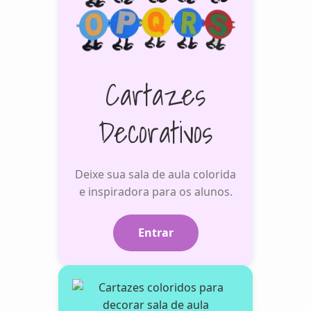
Cartazes
Decorativos
Deixe sua sala de aula colorida
e inspiradora para os alunos.
Entrar