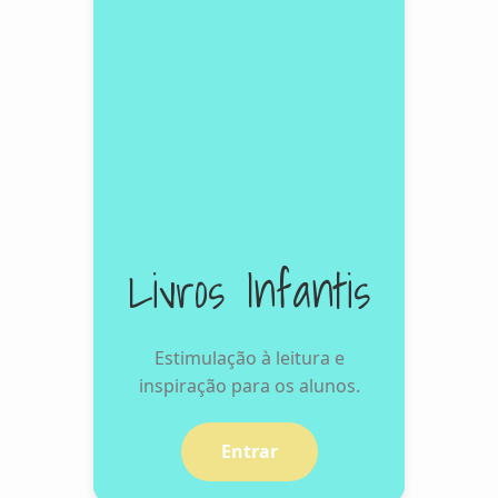
Livros Infantis
Estimulação à leitura e
inspiração para os alunos.
Entrar