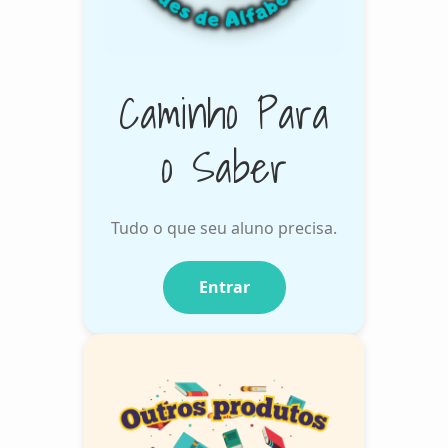
Caminho Para
o Saber
Tudo o que seu aluno precisa.
Entrar