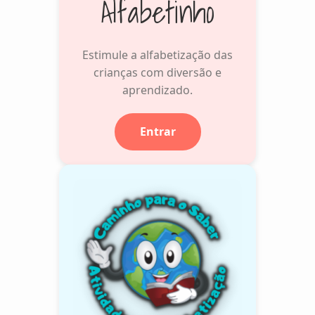
Alfabetinho
Estimule a alfabetização das
crianças com diversão e
aprendizado.
Entrar