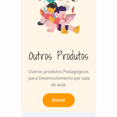
Outros Produtos
Outros produtos Pedagógicos
´para Desenvolvimento par sala
de aula.
Entrar