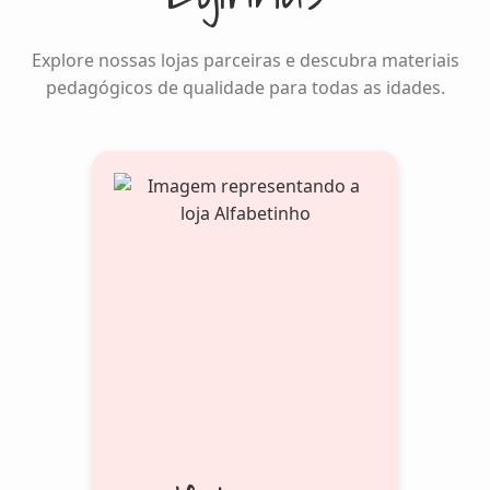
Explore nossas lojas parceiras e descubra materiais
pedagógicos de qualidade para todas as idades.